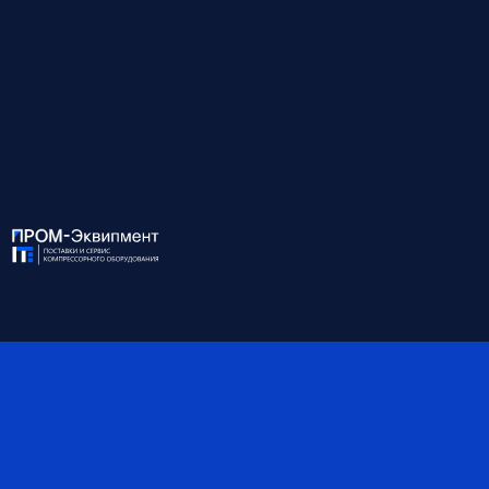
НАШИ ПРЕИМУЩЕСТВА